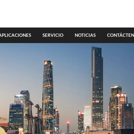
APLICACIONES
SERVICIO
NOTICIAS
CONTÁCTE