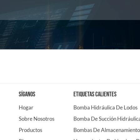
SÍGANOS
ETIQUETAS CALIENTES
Hogar
Bomba Hidráulica De Lodos
Sobre Nosotros
Bomba De Succión Hidráulic
Productos
Bombas De Almacenamiento