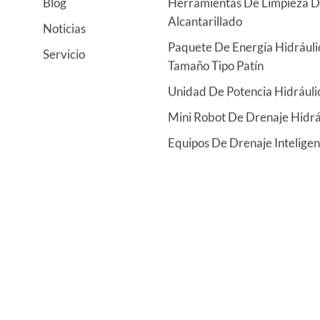
Blog
Herramientas De Limpieza 
Alcantarillado
Noticias
Paquete De Energía Hidráuli
Servicio
Tamaño Tipo Patín
Unidad De Potencia Hidráulic
Mini Robot De Drenaje Hidrá
Equipos De Drenaje Inteligen