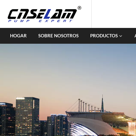
HOGAR
SOBRE NOSOTROS
PRODUCTOS