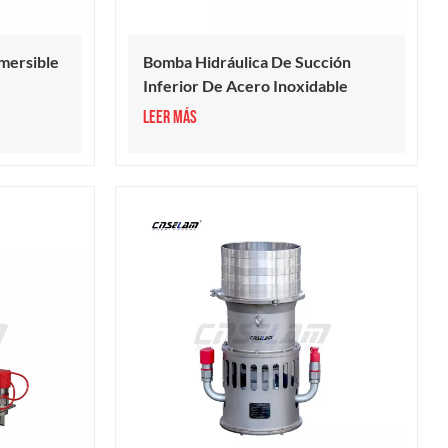
mersible
Bomba Hidráulica De Succión
Inferior De Acero Inoxidable
LEER MÁS