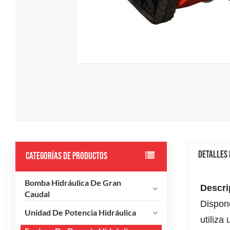
Detalles
CATEGORÍAS DE PRODUCTOS
Bomba Hidráulica De Gran
Descri
Caudal
Dispone
Unidad De Potencia Hidráulica
utiliza