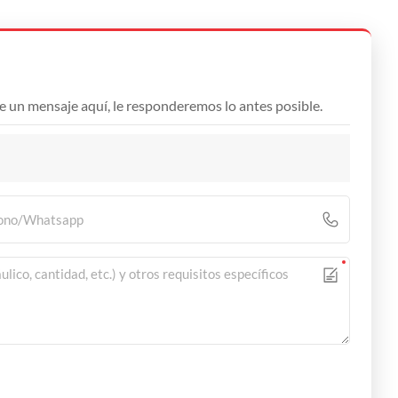
e un mensaje aquí, le responderemos lo antes posible.