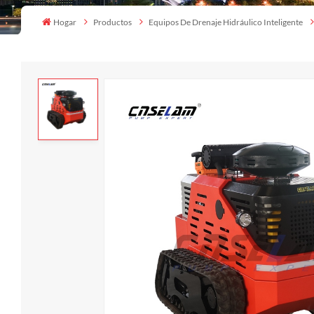
Hogar
Productos
Equipos De Drenaje Hidráulico Inteligente