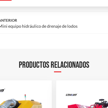
ANTERIOR
Mini equipo hidráulico de drenaje de lodos
PRODUCTOS RELACIONADOS